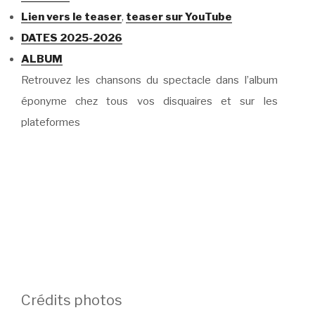
Lien vers le teaser
,
teaser sur YouTube
DATES 2025-2026
ALBUM
Retrouvez les chansons du spectacle dans l’album
éponyme chez tous vos disquaires et sur les
plateformes
Crédits photos