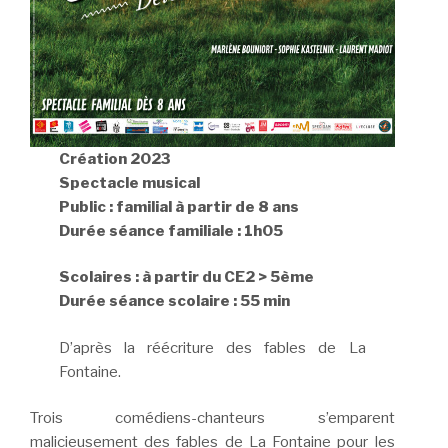
Création 2023
Spectacle musical
Public : familial à partir de 8 ans
Durée séance familiale : 1h05
Scolaires : à partir du CE2 > 5ème
Durée séance scolaire : 55 min
D’après la réécriture des fables de La
Fontaine.
Trois comédiens-chanteurs s’emparent
malicieusement des fables de La Fontaine pour les