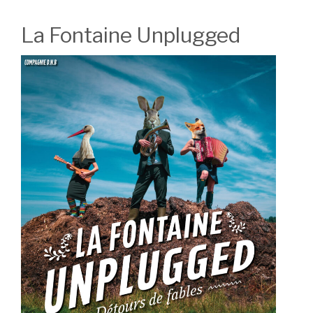
La Fontaine Unplugged