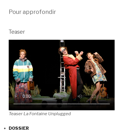
Pour approfondir
Teaser
Teaser La Fontaine Unplugged
DOSSIER