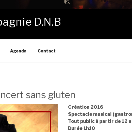
agnie D.N.B
Agenda
Contact
ncert sans gluten
Création 2016
Spectacle musical (gastr
Tout public à partir de 12 
Durée 1h10